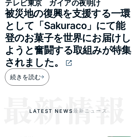
テレビ東京 ガイアの夜明け
被災地の復興を支援する一環
として「Sakuraco」にて能
登のお菓子を世界にお届けし
ようと奮闘する取組みが特集
されました。
続きを読む
最新ニュース
LATEST NEWS