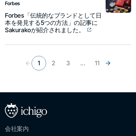
Forbes
Forbes「伝統的なブランドとして日
本を発見する5つの方法」の記事に
Sakurakoが紹介されました。
1
2
3
...
11
会社案内