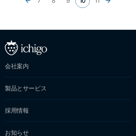
7
8
9
10
11
会社案内
製品とサービス
採用情報
お知らせ