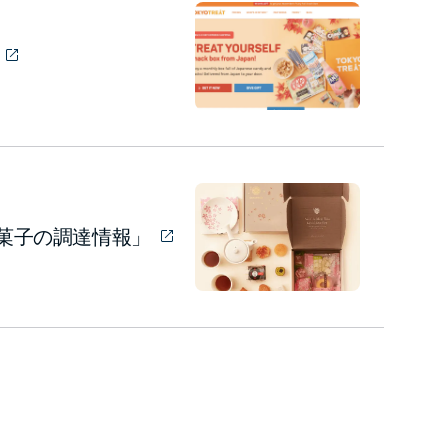
菓子の調達情報」