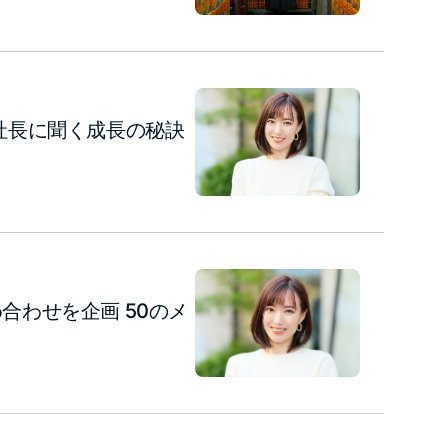
本社長に聞く成長の秘訣
合わせを企画 50のメ