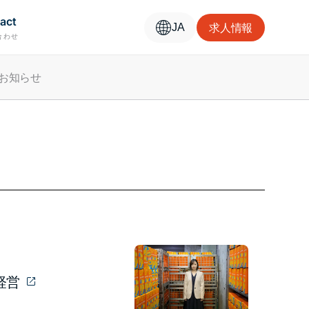
act
求人情報
JA
合わせ
お知らせ
経営